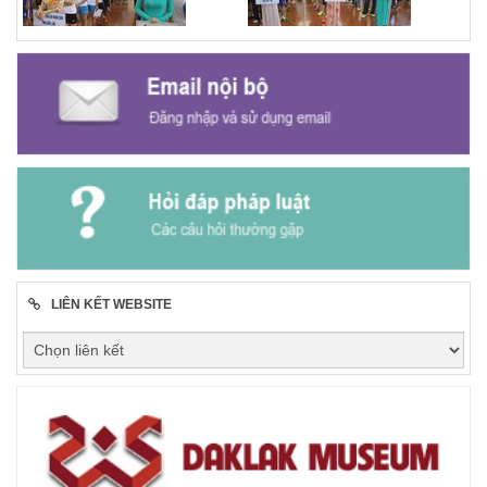
LIÊN KẾT WEBSITE