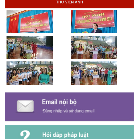
THƯ VIỆN ẢNH