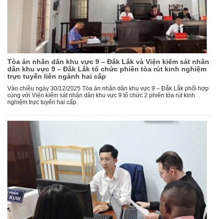
Tòa án nhân dân khu vực 9 – Đắk Lắk và Viện kiểm sát nhân
dân khu vực 9 – Đắk Lắk tổ chức phiên tòa rút kinh nghiệm
trực tuyến liên ngành hai cấp
Vào chiều ngày 30/12/2025 Tòa án nhân dân khu vực 9 – Đắk Lắk phối hợp
cùng với Viện kiểm sát nhân dân khu vực 9 tổ chức 2 phiên tòa rút kinh
nghiệm trực tuyến hai cấp.