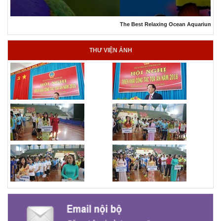
The Best Relaxing Ocean Aquarium
THƯ VIỆN ẢNH