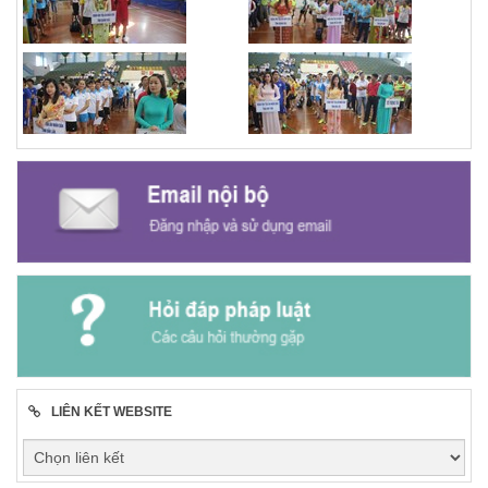
LIÊN KẾT WEBSITE