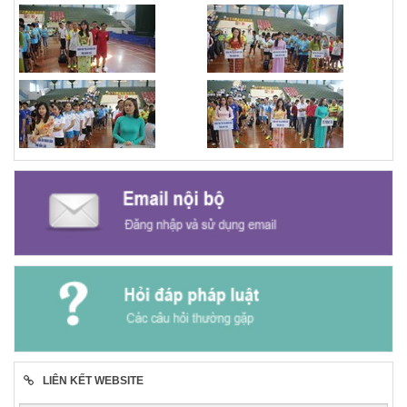
LIÊN KẾT WEBSITE