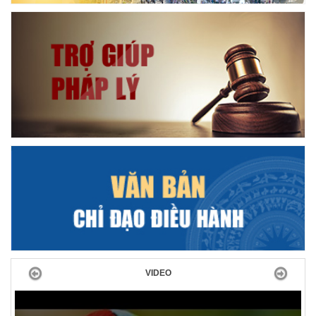
Previous
Next
VIDEO