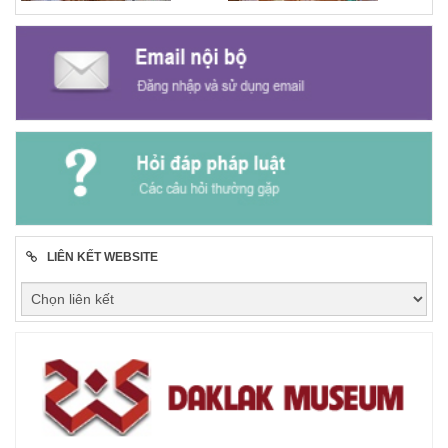
LIÊN KẾT WEBSITE