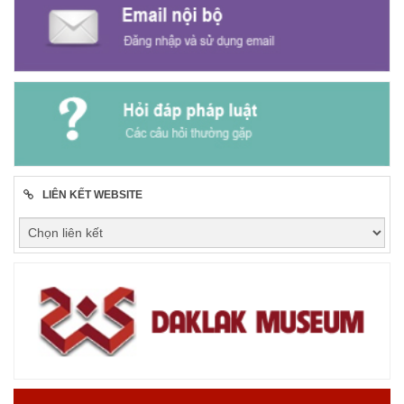
LIÊN KẾT WEBSITE