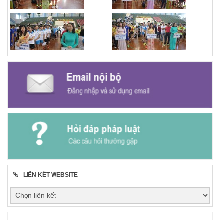
LIÊN KẾT WEBSITE