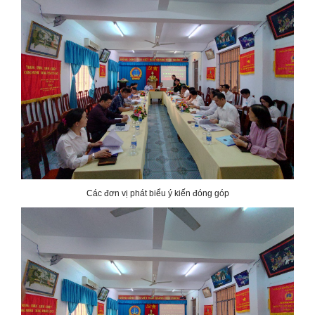
Các đơn vị phát biểu ý kiến đóng góp